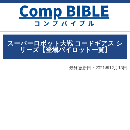
スーパーロボット大戦 コードギアス シ
リーズ【登場パイロット一覧】
最終更新日：
2021年12月13日