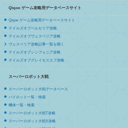
Qiqoe ゲーム攻略用データベースサイト
Qiqoe ゲーム攻略用データベースサイト
テイルズオブベルセリア攻略
テイルズオブヴェスペリア攻略
ヴェスペリア攻略記事一覧を開く
テイルズオブシンフォニア攻略
テイルズオブグレイセスエフ攻略
スーパーロボット大戦
スーパーロボット大戦データベース
パイロット一覧・検索
機体一覧・検索
スーパーロボット大戦T攻略
スーパーロボット大戦X攻略