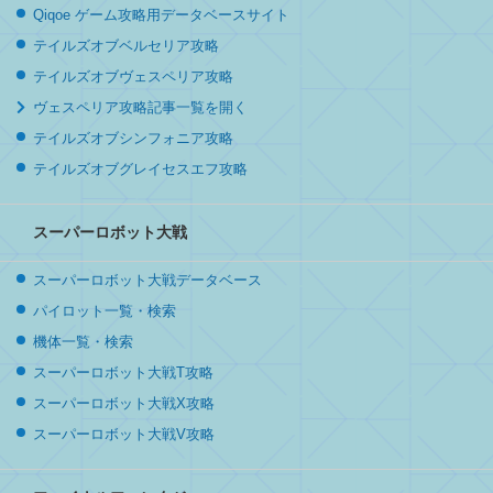
Qiqoe ゲーム攻略用データベースサイト
テイルズオブベルセリア攻略
テイルズオブヴェスペリア攻略
ヴェスペリア攻略記事一覧を開く
テイルズオブシンフォニア攻略
テイルズオブグレイセスエフ攻略
スーパーロボット大戦
スーパーロボット大戦データベース
パイロット一覧・検索
機体一覧・検索
スーパーロボット大戦T攻略
スーパーロボット大戦X攻略
スーパーロボット大戦V攻略