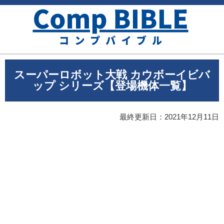
スーパーロボット大戦 カウボーイビバ
ップ シリーズ【登場機体一覧】
最終更新日：
2021年12月11日