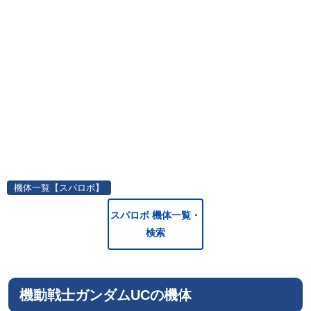
機体一覧【スパロボ】
スパロボ 機体一覧・
検索
機動戦士ガンダムUCの機体