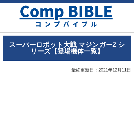
スーパーロボット大戦 マジンガーZ シ
リーズ【登場機体一覧】
最終更新日：
2021年12月11日