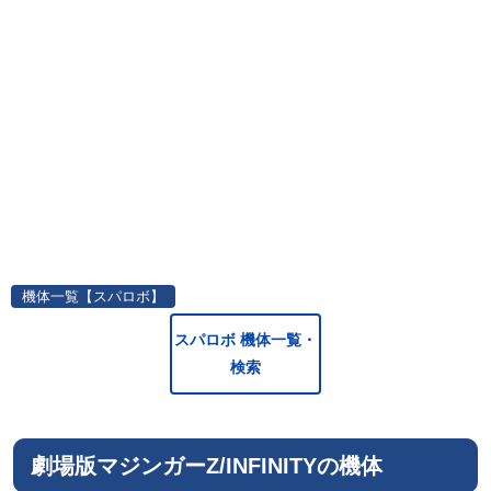
機体一覧【スパロボ】
スパロボ 機体一覧・
検索
劇場版マジンガーZ/INFINITYの機体