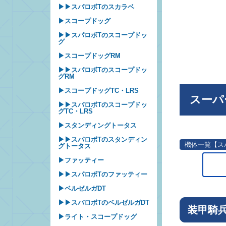
▶▶スパロボTのスカラベ
▶スコープドッグ
▶▶スパロボTのスコープドッ
グ
▶スコープドッグRM
▶▶スパロボTのスコープドッ
グRM
▶スコープドッグTC・LRS
スーパ
▶▶スパロボTのスコープドッ
グTC・LRS
▶スタンディングトータス
▶▶スパロボTのスタンディン
機体一覧【ス
グトータス
▶ファッティー
▶▶スパロボTのファッティー
▶ベルゼルガDT
▶▶スパロボTのベルゼルガDT
装甲騎
▶ライト・スコープドッグ