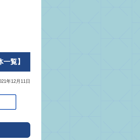
体一覧】
021年12月11日