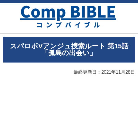
スパロボVアンジュ捜索ルート 第15話
「孤島の出会い」
最終更新日：
2021年11月28日