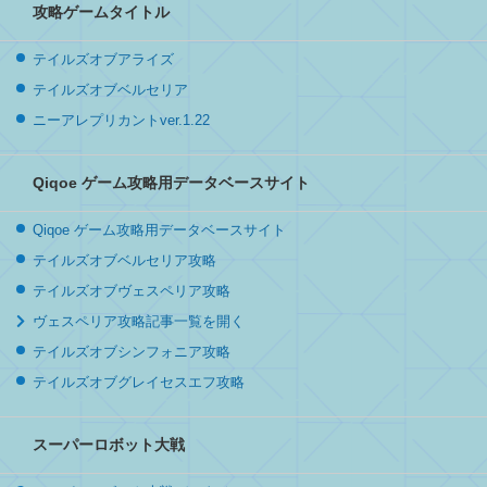
攻略ゲームタイトル
テイルズオブアライズ
テイルズオブベルセリア
ニーアレプリカントver.1.22
Qiqoe ゲーム攻略用データベースサイト
Qiqoe ゲーム攻略用データベースサイト
テイルズオブベルセリア攻略
テイルズオブヴェスペリア攻略
ヴェスペリア攻略記事一覧を開く
テイルズオブシンフォニア攻略
テイルズオブグレイセスエフ攻略
スーパーロボット大戦