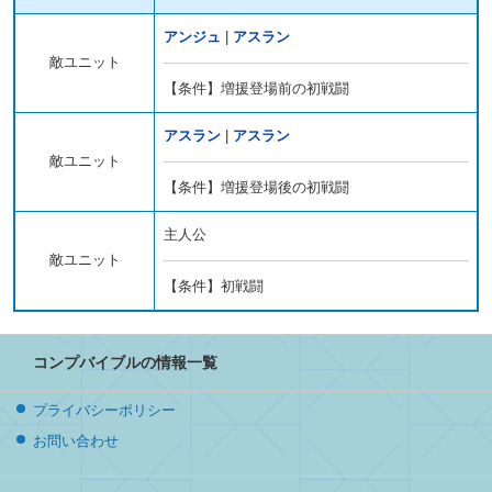
アンジュ
|
アスラン
敵ユニット
【条件】増援登場前の初戦闘
アスラン
|
アスラン
敵ユニット
【条件】増援登場後の初戦闘
主人公
敵ユニット
【条件】初戦闘
コンプバイブルの情報一覧
プライバシーポリシー
お問い合わせ