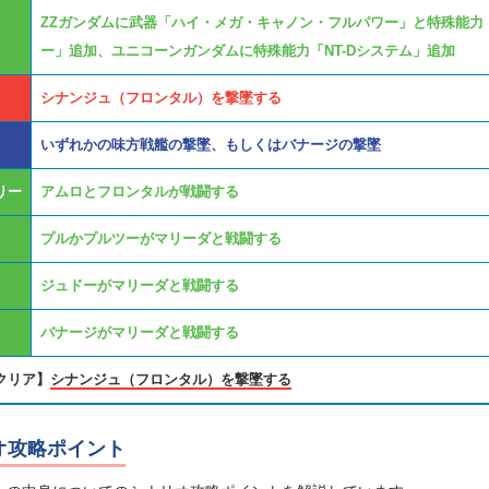
ZZガンダムに武器「ハイ・メガ・キャノン・フルパワー」と特殊能力
ー」追加、ユニコーンガンダムに特殊能力「NT-Dシステム」追加
シナンジュ（フロンタル）を撃墜する
いずれかの味方戦艦の撃墜、もしくはバナージの撃墜
リー
アムロとフロンタルが戦闘する
プルかプルツーがマリーダと戦闘する
ジュドーがマリーダと戦闘する
バナージがマリーダと戦闘する
クリア】
シナンジュ（フロンタル）を撃墜する
オ攻略ポイント