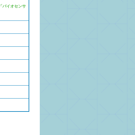
「バイオセンサ