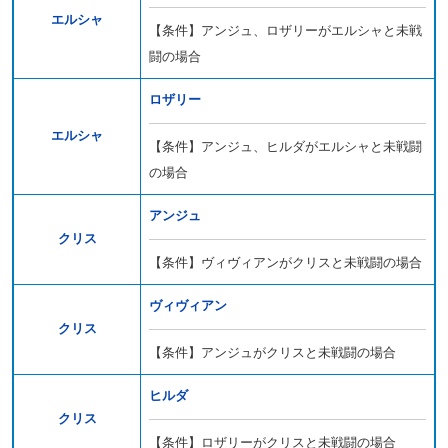
エルシャ
【条件】アンジュ、ロザリーがエルシャと未戦
闘の場合
ロザリー
エルシャ
【条件】アンジュ、ヒルダがエルシャと未戦闘
の場合
アンジュ
クリス
【条件】ヴィヴィアンがクリスと未戦闘の場合
ヴィヴィアン
クリス
【条件】アンジュがクリスと未戦闘の場合
ヒルダ
クリス
【条件】ロザリーがクリスと未戦闘の場合