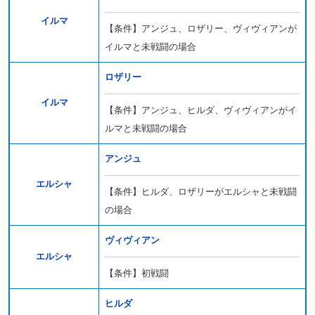
イルマ
【条件】アンジュ、ロザリー、ヴィヴィアンが
イルマと未戦闘の場合
ロザリー
イルマ
【条件】アンジュ、ヒルダ、ヴィヴィアンがイ
ルマと未戦闘の場合
アンジュ
エルシャ
【条件】ヒルダ、ロザリーがエルシャと未戦闘
の場合
ヴィヴィアン
エルシャ
【条件】初戦闘
ヒルダ