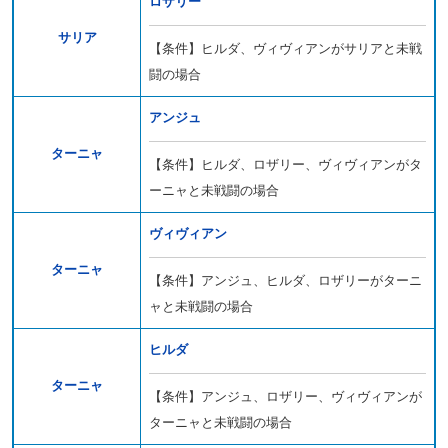
ロザリー
サリア
【条件】ヒルダ、ヴィヴィアンがサリアと未戦
闘の場合
アンジュ
ターニャ
【条件】ヒルダ、ロザリー、ヴィヴィアンがタ
ーニャと未戦闘の場合
ヴィヴィアン
ターニャ
【条件】アンジュ、ヒルダ、ロザリーがターニ
ャと未戦闘の場合
ヒルダ
ターニャ
【条件】アンジュ、ロザリー、ヴィヴィアンが
ターニャと未戦闘の場合