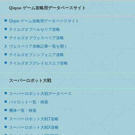
Qiqoe ゲーム攻略用データベースサイト
Qiqoe ゲーム攻略用データベースサイト
テイルズオブベルセリア攻略
テイルズオブヴェスペリア攻略
ヴェスペリア攻略記事一覧を開く
テイルズオブシンフォニア攻略
テイルズオブグレイセスエフ攻略
スーパーロボット大戦
スーパーロボット大戦データベース
パイロット一覧・検索
機体一覧・検索
スーパーロボット大戦T攻略
スーパーロボット大戦X攻略