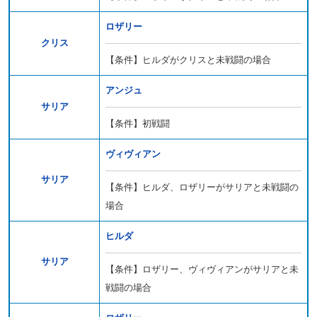
ロザリー
クリス
【条件】ヒルダがクリスと未戦闘の場合
アンジュ
サリア
【条件】初戦闘
ヴィヴィアン
サリア
【条件】ヒルダ、ロザリーがサリアと未戦闘の
場合
ヒルダ
サリア
【条件】ロザリー、ヴィヴィアンがサリアと未
戦闘の場合