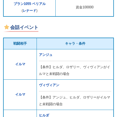
プラン1055 ベリアル
資金100000
(
レナード
)
会話イベント
戦闘相手
キャラ・条件
アンジュ
イルマ
【条件】ヒルダ、ロザリー、ヴィヴィアンがイ
ルマと未戦闘の場合
ヴィヴィアン
イルマ
【条件】アンジュ、ヒルダ、ロザリーがイルマ
と未戦闘の場合
ヒルダ