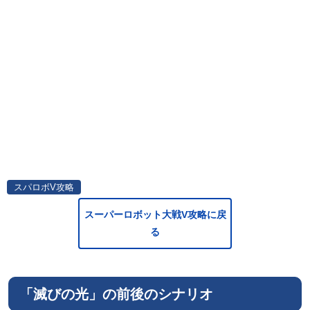
スパロボV攻略
スーパーロボット大戦V攻略に戻
る
「滅びの光」の前後のシナリオ