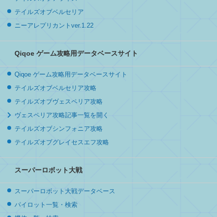
テイルズオブベルセリア
ニーアレプリカントver.1.22
Qiqoe ゲーム攻略用データベースサイト
Qiqoe ゲーム攻略用データベースサイト
テイルズオブベルセリア攻略
テイルズオブヴェスペリア攻略
ヴェスペリア攻略記事一覧を開く
テイルズオブシンフォニア攻略
テイルズオブグレイセスエフ攻略
スーパーロボット大戦
スーパーロボット大戦データベース
パイロット一覧・検索