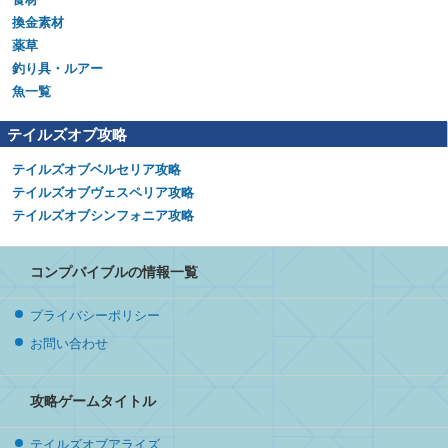
換金素材
薬草
釣り具・ルアー
魚一覧
テイルズオブ攻略
テイルズオブベルセリア攻略
テイルズオブヴェスペリア攻略
テイルズオブシンフォニア攻略
コンプバイブルの情報一覧
プライバシーポリシー
お問い合わせ
攻略ゲームタイトル
テイルズオブアライズ