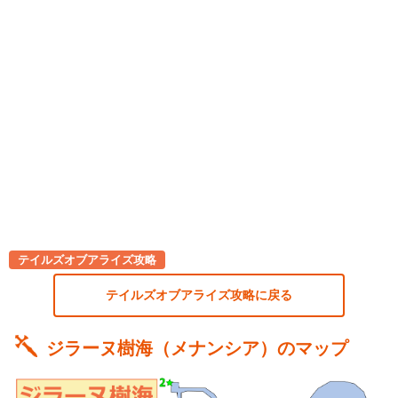
テイルズオブアライズ攻略
テイルズオブアライズ攻略に戻る
ジラーヌ樹海（メナンシア）のマップ