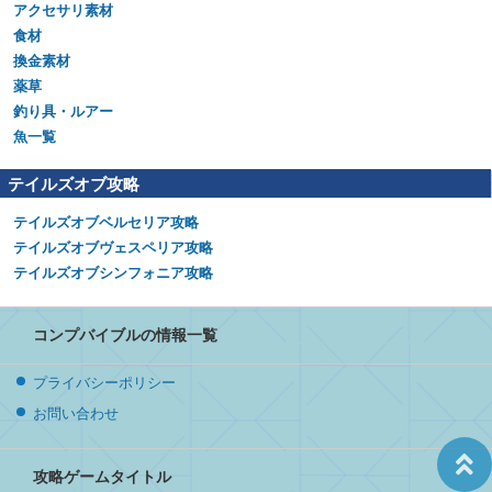
アクセサリ素材
食材
換金素材
薬草
釣り具・ルアー
魚一覧
テイルズオブ攻略
テイルズオブベルセリア攻略
テイルズオブヴェスペリア攻略
テイルズオブシンフォニア攻略
コンプバイブルの情報一覧
プライバシーポリシー
お問い合わせ
攻略ゲームタイトル