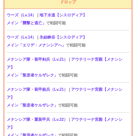
ドロップ
ウーズ（Lv.14）
|
地下水道【シスロディア】
メイン「襲撃と逃亡」
で戦闘可能
ウーズ（Lv.14）
|
氷結峡谷【シスロディア】
メイン「エリデ・メナンシアへ」
で戦闘可能
メナンシア隊・装甲剣兵（Lv.21）
|
アウテリーナ宮殿【メナンシ
ア】
メイン「叛逆者ケルザレク」
で戦闘可能
メナンシア隊・装甲銃兵（Lv.21）
|
アウテリーナ宮殿【メナンシ
ア】
メイン「叛逆者ケルザレク」
で戦闘可能
メナンシア隊・重装甲兵（Lv.22）
|
アウテリーナ宮殿【メナンシ
ア】
メイン「叛逆者ケルザレク」
で戦闘可能