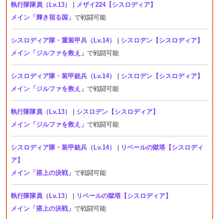
執行隊隊員（Lv.13）
|
メザイ224【シスロディア】
メイン「輝き宿る国」
で戦闘可能
シスロディア隊・重装甲兵（Lv.14）
|
シスロデン【シスロディア】
メイン「ジルファを救え」
で戦闘可能
シスロディア隊・装甲銃兵（Lv.14）
|
シスロデン【シスロディア】
メイン「ジルファを救え」
で戦闘可能
執行隊隊員（Lv.13）
|
シスロデン【シスロディア】
メイン「ジルファを救え」
で戦闘可能
シスロディア隊・装甲銃兵（Lv.14）
|
リベールの獄塔【シスロディ
ア】
メイン「搭上の決戦」
で戦闘可能
執行隊隊員（Lv.13）
|
リベールの獄塔【シスロディア】
メイン「搭上の決戦」
で戦闘可能