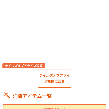
テイルズオブアライズ攻略
テイルズオブアライ
ズ攻略に戻る
消費アイテム一覧