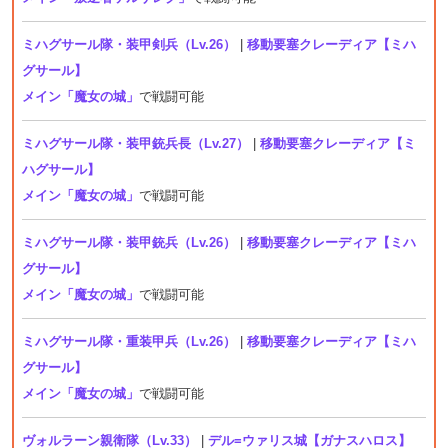
ミハグサール隊・装甲剣兵（Lv.26）
|
移動要塞クレーディア【ミハ
グサール】
メイン「魔女の城」
で戦闘可能
ミハグサール隊・装甲銃兵長（Lv.27）
|
移動要塞クレーディア【ミ
ハグサール】
メイン「魔女の城」
で戦闘可能
ミハグサール隊・装甲銃兵（Lv.26）
|
移動要塞クレーディア【ミハ
グサール】
メイン「魔女の城」
で戦闘可能
ミハグサール隊・重装甲兵（Lv.26）
|
移動要塞クレーディア【ミハ
グサール】
メイン「魔女の城」
で戦闘可能
ヴォルラーン親衛隊（Lv.33）
|
デル=ウァリス城【ガナスハロス】