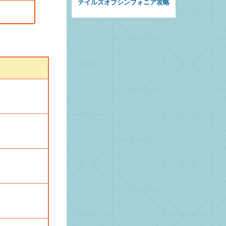
テイルズオブシンフォニア攻略