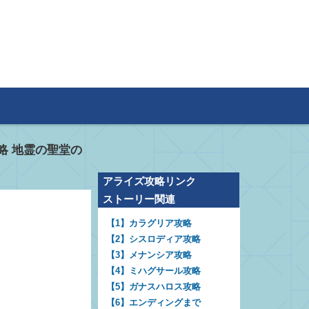
略 地霊の聖堂の
アライズ攻略リンク
ストーリー関連
【1】カラグリア攻略
【2】シスロディア攻略
【3】メナンシア攻略
【4】ミハグサール攻略
【5】ガナスハロス攻略
【6】エンディングまで