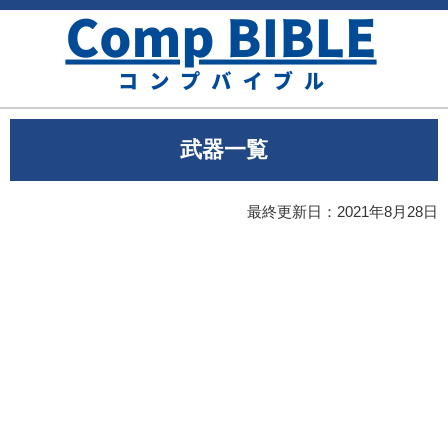
武器一覧
最終更新日：
2021年8月28日