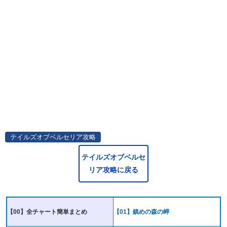
テイルズオブベルセリア攻略
テイルズオブベルセ
リア攻略に戻る
【00】全チャート簡単まとめ
【01】鎮めの森の岬