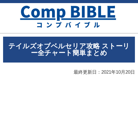
テイルズオブベルセリア攻略 ストーリ
ー全チャート簡単まとめ
最終更新日：
2021年10月20日